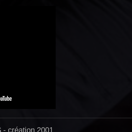
 création 2001