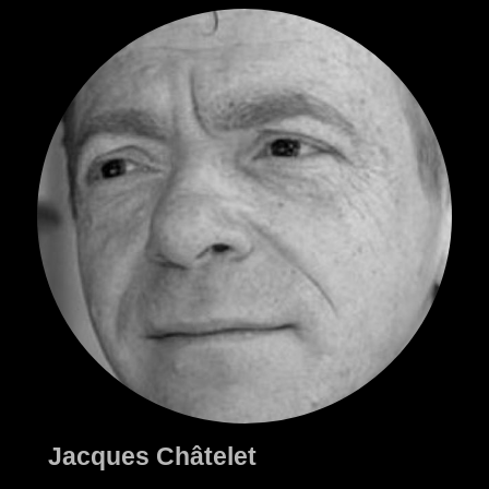
Jacques Châtelet