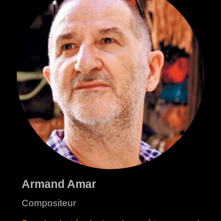
Armand Amar
Compositeur