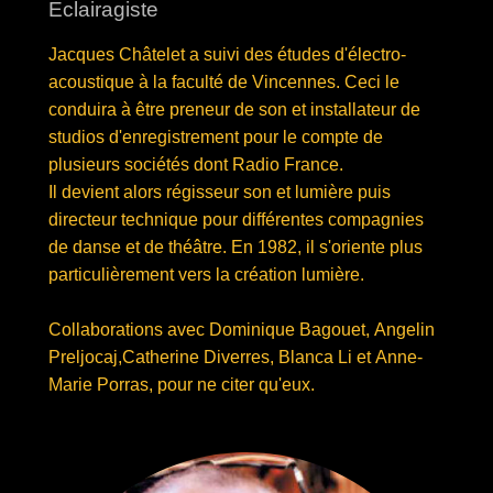
Eclairagiste
Jacques Châtelet a suivi des études d'électro-
acoustique à la faculté de Vincennes. Ceci le
conduira à être preneur de son et installateur de
studios d'enregistrement pour le compte de
plusieurs sociétés dont Radio France.
Il devient alors régisseur son et lumière puis
directeur technique pour différentes compagnies
de danse et de théâtre. En 1982, il s'oriente plus
particulièrement vers la création lumière.
Collaborations avec Dominique Bagouet, Angelin
Preljocaj,Catherine Diverres, Blanca Li et Anne-
Marie Porras, pour ne citer qu'eux.